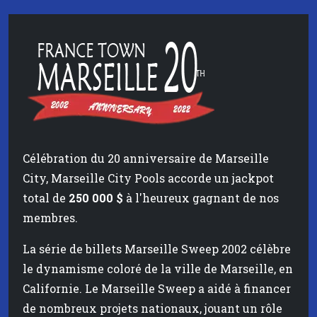
Célébration du 20 anniversaire de Marseille
City, Marseille City Pools accorde un jackpot
total de
250 000 $
à l'heureux gagnant de nos
membres.
La série de billets Marseille Sweep 2002 célèbre
le dynamisme coloré de la ville de Marseille, en
Californie. Le Marseille Sweep a aidé à financer
de nombreux projets nationaux, jouant un rôle