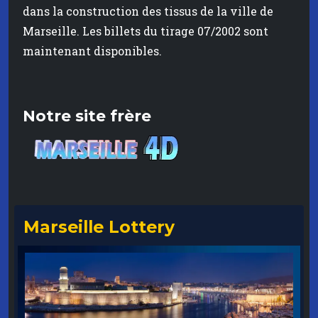
dans la construction des tissus de la ville de
Marseille. Les billets du tirage 07/2002 sont
maintenant disponibles.
Notre site frère
Marseille Lottery